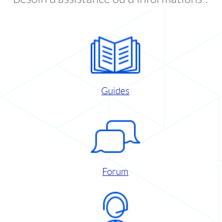
Guides
Forum